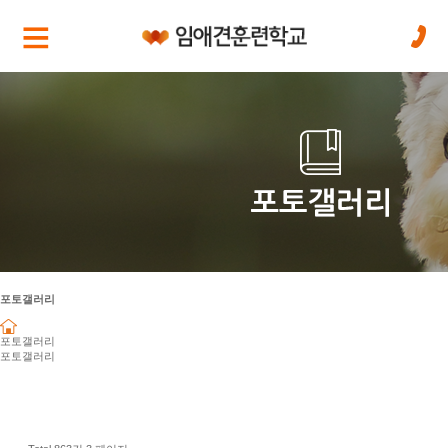
포토갤러리
포토갤러리
포토갤러리