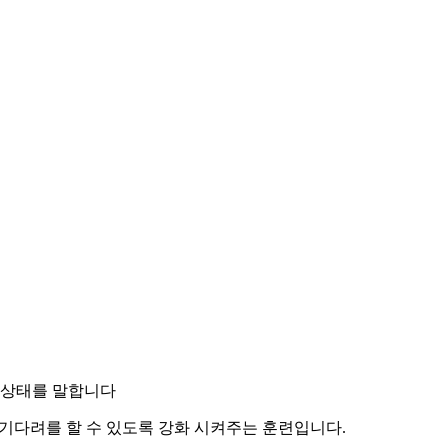
 상태를 말합니다
기다려를 할 수 있도록 강화 시켜주는 훈련입니다.