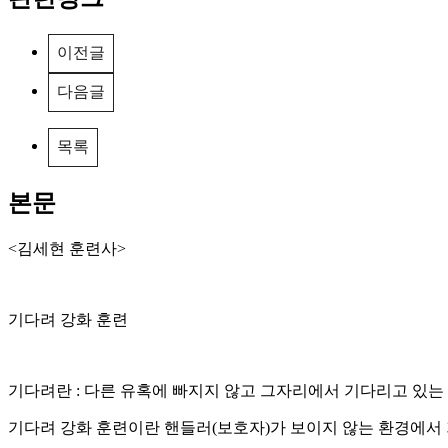
이전글
다음글
목록
본문
<김세현 훈련사>
기다려 강화 훈련
기다려란 : 다른 유혹에 빠지지 않고 그자리에서 기다리고 있는
기다려 강화 훈련이란 핸들러(보호자)가 보이지 않는 환경에서 