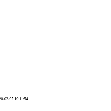
0-02-07 10:11:54