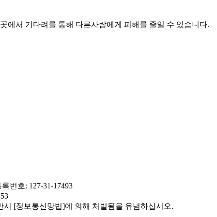
 곳에서 기다려를 통해 다른사람에게 피해를 줄일 수 있습니다.
: 127-31-17493
353
반시 [정보통신망법]에 의해 처벌됨을 유념하십시오.