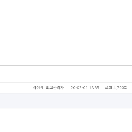
작성자
최고관리자
20-03-01 18:55
조회
4,790회