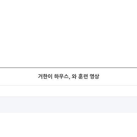
거한이 하우스, 와 훈련 영상