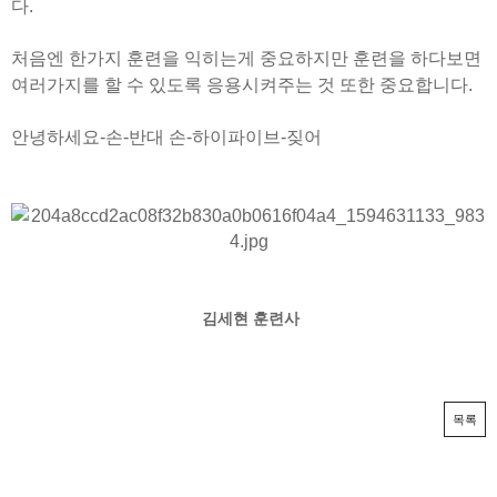
다.
처음엔 한가지 훈련을 익히는게 중요하지만 훈련을 하다보면
여러가지를 할 수 있도록 응용시켜주는 것 또한 중요합니다.
안녕하세요-손-반대 손-하이파이브-짖어
김세현 훈련사
목록