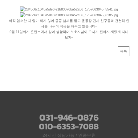
아직 입소한 지 얼마 되지 않아 킁킁 냄새를 맡고 운동장 견사 친구들과 천천히 인
사를 나누며 적응을 해주고 있습니다~
9월 11일까지 훈련소에서 같이 생활하며 보호자님이 오시기 전까지 재밌게 지내
보자~
목록
24시간 상담가능 / 연중무휴