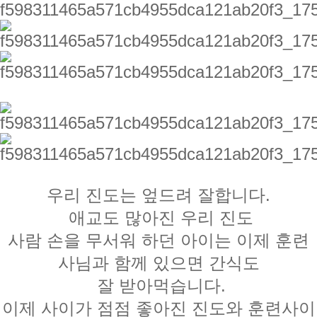
우리 진도는 엎드려 잘합니다.
애교도 많아진 우리 진도
사람 손을 무서워 하던 아이는 이제 훈련
사님과 함께 있으면 간식도
잘 받아먹습니다.
이제 사이가 점점 좋아진 진도와 훈련사이