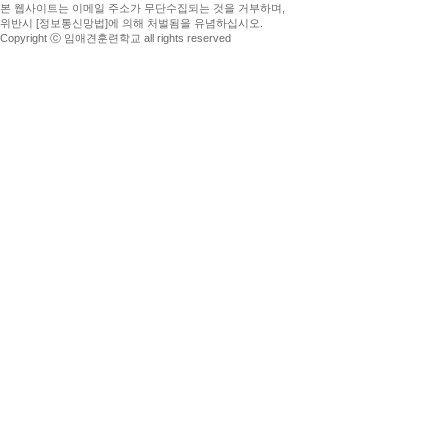
본 웹사이트는 이메일 주소가 무단수집되는 것을 거부하며,
위반시 [정보통신망법]에 의해 처벌됨을 유념하십시오.
Copyright ⓒ 임애견훈련학교 all rights reserved