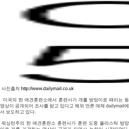
사진출처
http://www.dailymail.co.uk
미국의 한 애견훈련소에서 훈련사가 개를 방망이로 때리는 동
영상이 공개되어 조사를 받고 있다고 해외 언론 매체 dailymail에
서 보도하고 있다.
워싱턴주의 한 애견훈련소 훈련사가 훈련 도중 플라스틱 방망