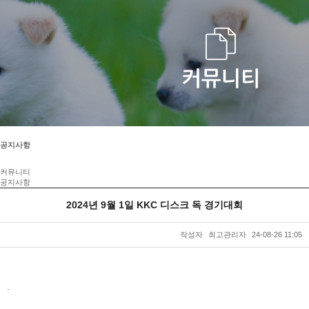
공지사항
커뮤니티
공지사항
2024년 9월 1일 KKC 디스크 독 경기대회
작성자
최고관리자
24-08-26 11:05
본문
.